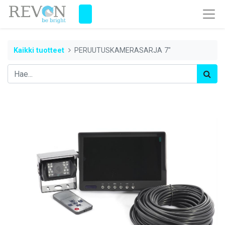
Kaikki tuotteet
PERUUTUSKAMERASARJA 7"