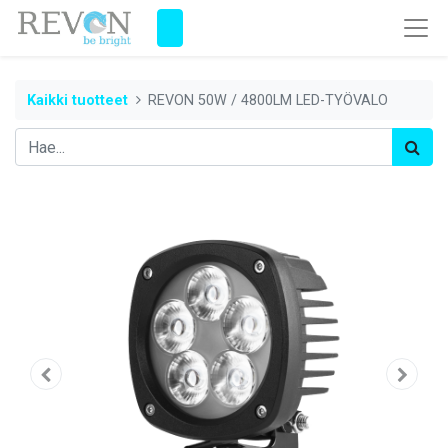
Kaikki tuotteet
REVON 50W / 4800LM LED-TYÖVALO