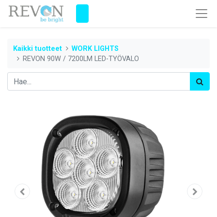
Kaikki tuotteet
WORK LIGHTS
REVON 90W / 7200LM LED-TYÖVALO