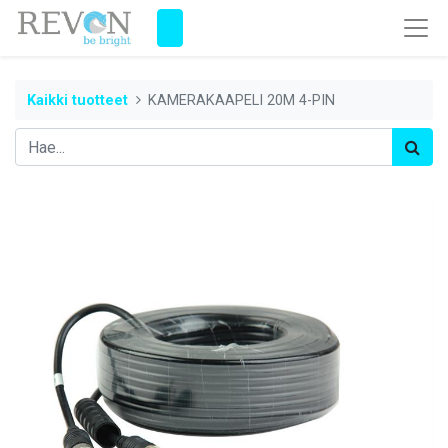
Kaikki tuotteet
KAMERAKAAPELI 20M 4-PIN