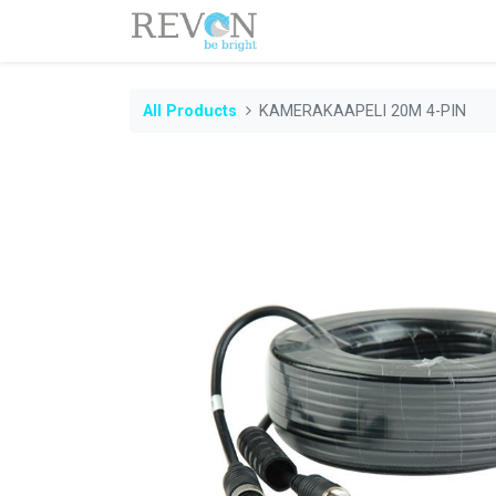
All Products
KAMERAKAAPELI 20M 4-PIN